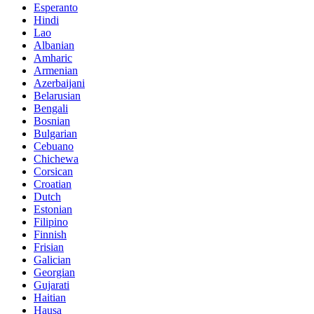
Esperanto
Hindi
Lao
Albanian
Amharic
Armenian
Azerbaijani
Belarusian
Bengali
Bosnian
Bulgarian
Cebuano
Chichewa
Corsican
Croatian
Dutch
Estonian
Filipino
Finnish
Frisian
Galician
Georgian
Gujarati
Haitian
Hausa