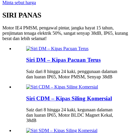
Minta sebut harga
SIRI PANAS
Motor IE4 PMSM, pengawal pintar, jangka hayat 15 tahun,
penjimatan tenaga elektrik 50%, sangat senyap 38dB, IP65, kurang
berat dan lebih selamat!
Siri DM – Kipas Pacuan Terus
Saiz dari 8 hingga 24 kaki, penggunaan dalaman
dan luaran IP65, Motor PMSM, Senyap 38dB
Siri CDM – Kipas Siling Komersial
Saiz dari 8 hingga 24 kaki, kegunaan dalaman
dan luaran IP65, Motor BLDC Magnet Kekal,
38dB