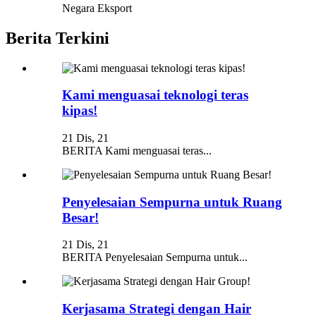
Negara Eksport
Berita Terkini
Kami menguasai teknologi teras
kipas!
21 Dis, 21
BERITA Kami menguasai teras...
Penyelesaian Sempurna untuk Ruang
Besar!
21 Dis, 21
BERITA Penyelesaian Sempurna untuk...
Kerjasama Strategi dengan Hair