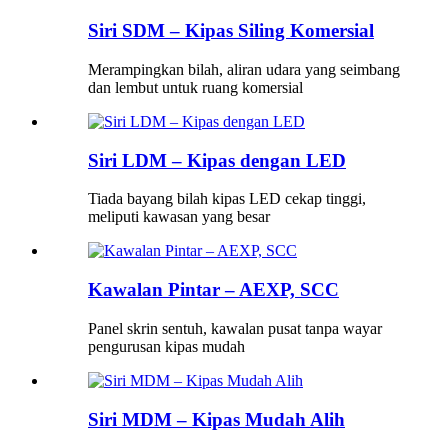
Siri SDM – Kipas Siling Komersial
Merampingkan bilah, aliran udara yang seimbang
dan lembut untuk ruang komersial
Siri LDM – Kipas dengan LED
Tiada bayang bilah kipas LED cekap tinggi,
meliputi kawasan yang besar
Kawalan Pintar – AEXP, SCC
Panel skrin sentuh, kawalan pusat tanpa wayar
pengurusan kipas mudah
Siri MDM – Kipas Mudah Alih