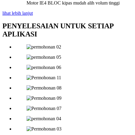
Motor IE4 BLOC kipas mudah alih volum tinggi
lihat lebih lanjut
PENYELESAIAN UNTUK SETIAP
APLIKASI