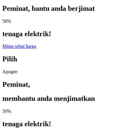
Peminat, bantu anda berjimat
50%
tenaga elektrik!
Minta sebut harga
Pilih
Apogee
Peminat,
membantu anda menjimatkan
50%
tenaga elektrik!